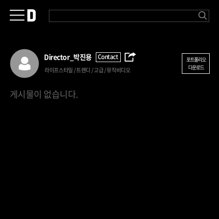
Director_
박진용
Contact
포트폴리오
다운로드
라이프스타일 / 트렌디 / 고급 / 뮤직비디오
게시물이 없습니다.