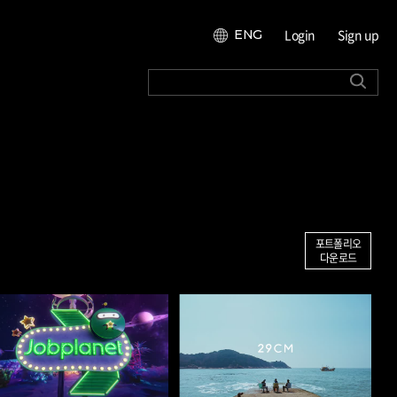
Login
Sign up
ENG
포트폴리오
다운로드