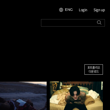
Login
Sign up
ENG
포트폴리오
다운로드