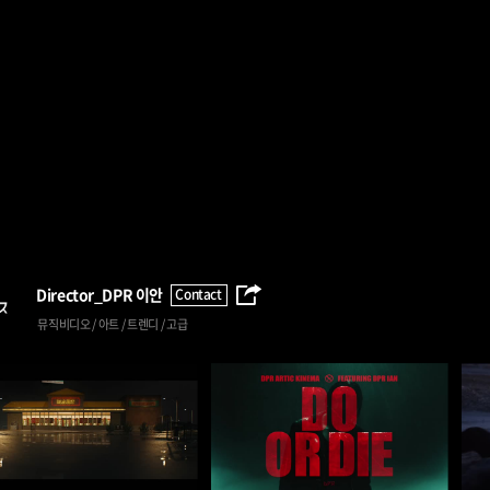
Director_
DPR 이안
Contact
뮤직비디오 / 아트 / 트렌디 / 고급