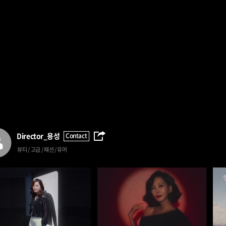
Director_
용성
Contact
뷰티 / 고급 / 패션 / 유머