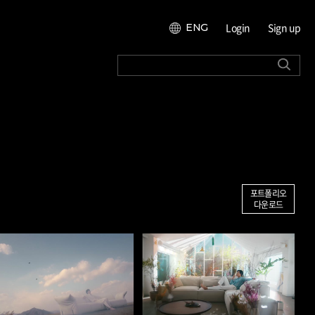
Login
Sign up
ENG
포트폴리오
다운로드